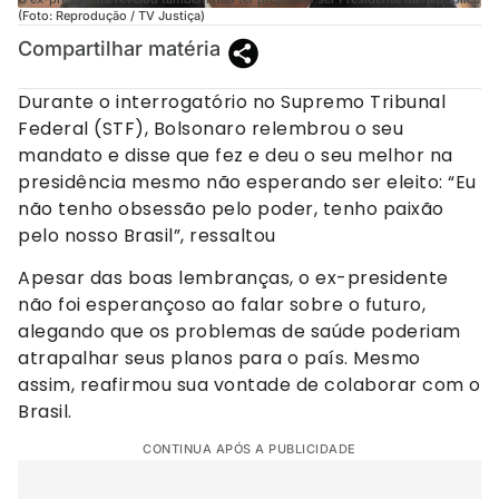
(Foto: Reprodução / TV Justiça)
Compartilhar matéria
Durante o interrogatório no Supremo Tribunal
Federal (STF), Bolsonaro relembrou o seu
mandato e disse que fez e deu o seu melhor na
presidência mesmo não esperando ser eleito: “Eu
não tenho obsessão pelo poder, tenho paixão
pelo nosso Brasil”, ressaltou
Apesar das boas lembranças, o ex-presidente
não foi esperançoso ao falar sobre o futuro,
alegando que os problemas de saúde poderiam
atrapalhar seus planos para o país. Mesmo
assim, reafirmou sua vontade de colaborar com o
Brasil.
CONTINUA APÓS A PUBLICIDADE