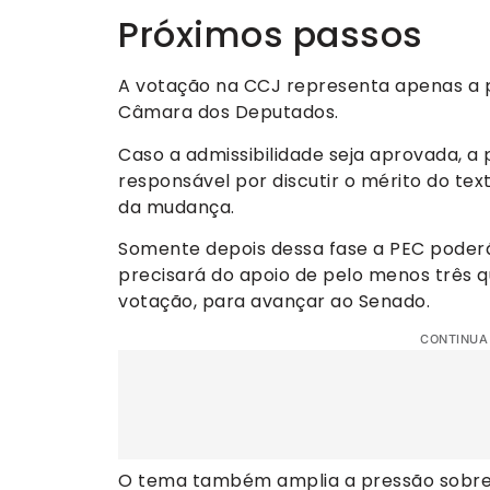
Próximos passos
A votação na CCJ representa apenas a 
Câmara dos Deputados.
Caso a admissibilidade seja aprovada, a
responsável por discutir o mérito do te
da mudança.
Somente depois dessa fase a PEC poderá
precisará do apoio de pelo menos três q
votação, para avançar ao Senado.
CONTINUA
O tema também amplia a pressão sobre 