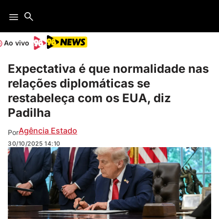
Ao vivo
Expectativa é que normalidade nas
relações diplomáticas se
restabeleça com os EUA, diz
Padilha
Agência Estado
Por
30/10/2025
14:10