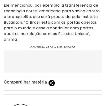
Ele mencionou, por exemplo, a transferência de
tecnologia norte-americana para vacina contra
a bronquiolite, que será produzida pelo Instituto
Butantan. “O Brasil está com as portas abertas
para o mundo e deseja continuar com portas
abertas na relação com os Estados Unidos”,
afirma.
CONTINUA APÓS A PUBLICIDADE
Compartilhar matéria