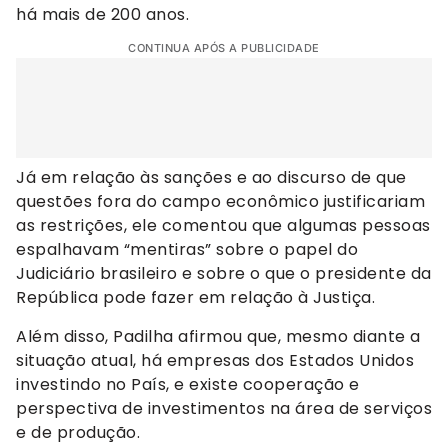
há mais de 200 anos.
CONTINUA APÓS A PUBLICIDADE
Já em relação às sanções e ao discurso de que
questões fora do campo econômico justificariam
as restrições, ele comentou que algumas pessoas
espalhavam “mentiras” sobre o papel do
Judiciário brasileiro e sobre o que o presidente da
República pode fazer em relação à Justiça.
Além disso, Padilha afirmou que, mesmo diante a
situação atual, há empresas dos Estados Unidos
investindo no País, e existe cooperação e
perspectiva de investimentos na área de serviços
e de produção.