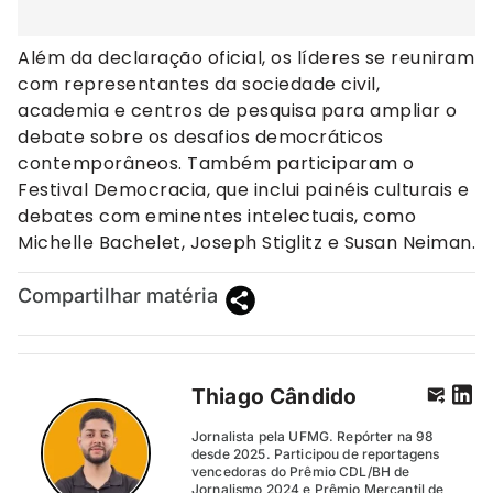
Além da declaração oficial, os líderes se reuniram
com representantes da sociedade civil,
academia e centros de pesquisa para ampliar o
debate sobre os desafios democráticos
contemporâneos. Também participaram o
Festival Democracia, que inclui painéis culturais e
debates com eminentes intelectuais, como
Michelle Bachelet, Joseph Stiglitz e Susan Neiman.
Compartilhar matéria
Thiago Cândido
Jornalista pela UFMG. Repórter na 98
desde 2025. Participou de reportagens
vencedoras do Prêmio CDL/BH de
Jornalismo 2024 e Prêmio Mercantil de