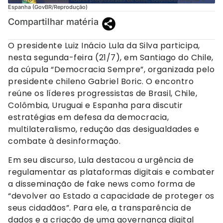
Espanha (GovBR/Reprodução)
Compartilhar matéria
O presidente Luiz Inácio Lula da Silva participa,
nesta segunda-feira (21/7), em Santiago do Chile,
da cúpula “Democracia Sempre”, organizada pelo
presidente chileno Gabriel Boric. O encontro
reúne os líderes progressistas de Brasil, Chile,
Colômbia, Uruguai e Espanha para discutir
estratégias em defesa da democracia,
multilateralismo, redução das desigualdades e
combate à desinformação.
Em seu discurso, Lula destacou a urgência de
regulamentar as plataformas digitais e combater
a disseminação de fake news como forma de
“devolver ao Estado a capacidade de proteger os
seus cidadãos”. Para ele, a transparência de
dados e a criação de uma governança digital