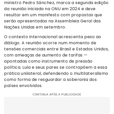
ministro Pedro Sánchez, marca a segunda edição
da reunião iniciada na ONU em 2024 e deve
resultar em um manifesto com propostas que
serão apresentadas na Assembleia Geral das
Nações Unidas em setembro.
O contexto internacional acrescenta peso ao
diálogo. A reunião ocorre num momento de
tensões comerciais entre Brasil e Estados Unidos,
com ameaças de aumento de tarifas —
apontadas como instrumento de pressão
política. Lula e seus pares se contrapõem a essa
prática unilateral, defendendo o multilateralismo
como forma de resguardar a soberania dos
países envolvidos.
CONTINUA APÓS A PUBLICIDADE