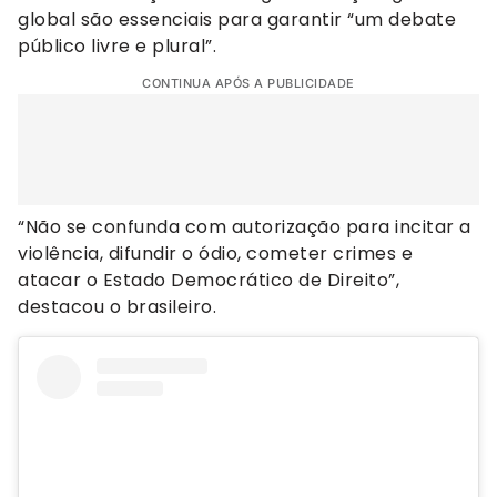
global são essenciais para garantir “um debate
público livre e plural”.
CONTINUA APÓS A PUBLICIDADE
“Não se confunda com autorização para incitar a
violência, difundir o ódio, cometer crimes e
atacar o Estado Democrático de Direito”,
destacou o brasileiro.