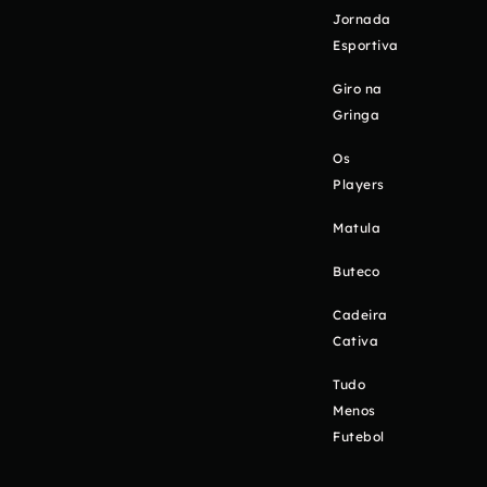
Jornada
Esportiva
Giro na
Gringa
Os
Players
Matula
Buteco
Cadeira
Cativa
Tudo
Menos
Futebol