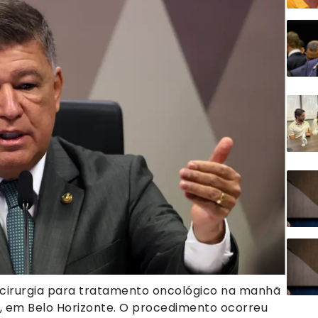
 cirurgia para tratamento oncológico na manhã
ti, em Belo Horizonte. O procedimento ocorreu