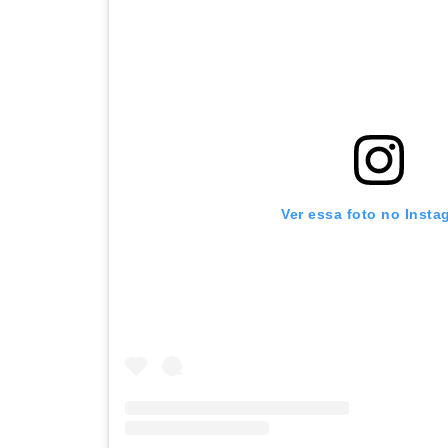
Ver essa foto no Insta