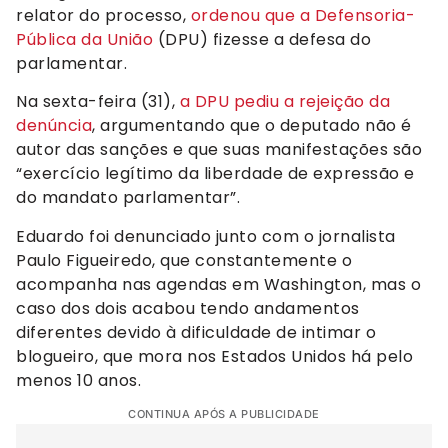
relator do processo,
ordenou que a Defensoria-
Pública da União
(DPU) fizesse a defesa do
parlamentar.
Na sexta-feira (31),
a DPU pediu a rejeição da
denúncia
, argumentando que o deputado não é
autor das sanções e que suas manifestações são
“exercício legítimo da liberdade de expressão e
do mandato parlamentar”.
Eduardo foi denunciado junto com o jornalista
Paulo Figueiredo, que constantemente o
acompanha nas agendas em Washington, mas o
caso dos dois acabou tendo andamentos
diferentes devido à dificuldade de intimar o
blogueiro, que mora nos Estados Unidos há pelo
menos 10 anos.
CONTINUA APÓS A PUBLICIDADE