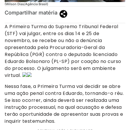
(Wilson Dias/Agência Brasil)
Compartilhar matéria
A Primeira Turma do Supremo Tribunal Federal
(STF) vai julgar, entre os dias 14 e 25 de
novembro, se recebe ou não a denúncia
apresentada pela Procuradoria-Geral da
República (PGR) contra o deputado licenciado
Eduardo Bolsonaro (PL-SP) por coação no curso
do processo. O julgamento será em ambiente
virtual.
Nessa fase, a Primeira Turma vai decidir se abre
uma ação penal contra Eduardo, tornando-o réu.
Se isso ocorrer, ainda deverá ser realizada uma
instrução processual, na qual acusação e defesa
terão oportunidade de apresentar suas provas e
inquirir testemunhas.