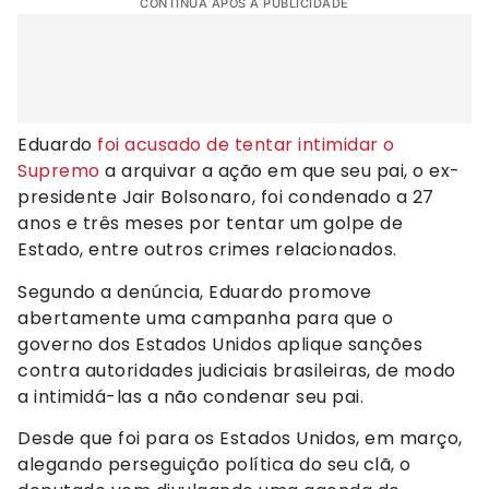
CONTINUA APÓS A PUBLICIDADE
Eduardo
foi acusado de tentar intimidar o
Supremo
a arquivar a ação em que seu pai, o ex-
presidente Jair Bolsonaro, foi condenado a 27
anos e três meses por tentar um golpe de
Estado, entre outros crimes relacionados.
Segundo a denúncia, Eduardo promove
abertamente uma campanha para que o
governo dos Estados Unidos aplique sanções
contra autoridades judiciais brasileiras, de modo
a intimidá-las a não condenar seu pai.
Desde que foi para os Estados Unidos, em março,
alegando perseguição política do seu clã, o