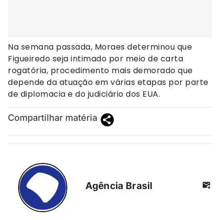
Na semana passada, Moraes determinou que
Figueiredo seja intimado por meio de carta
rogatória, procedimento mais demorado que
depende da atuação em várias etapas por parte
de diplomacia e do judiciário dos EUA.
Compartilhar matéria
Agência Brasil