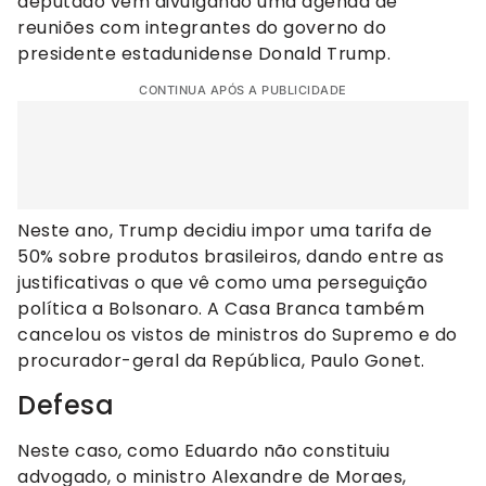
deputado vem divulgando uma agenda de
reuniões com integrantes do governo do
presidente estadunidense Donald Trump.
CONTINUA APÓS A PUBLICIDADE
Neste ano, Trump decidiu impor uma tarifa de
50% sobre produtos brasileiros, dando entre as
justificativas o que vê como uma perseguição
política a Bolsonaro. A Casa Branca também
cancelou os vistos de ministros do Supremo e do
procurador-geral da República, Paulo Gonet.
Defesa
Neste caso, como Eduardo não constituiu
advogado, o ministro Alexandre de Moraes,