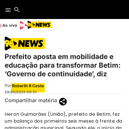
Ao vivo
Prefeito aposta em mobilidade e
educação para transformar Betim:
‘Governo de continuidade’, diz
Por
Roberth R Costa
29/05/2025
09:01
Compartilhar matéria
Heron Guimarães (União), prefeito de Betim, fez
um balanço dos primeiros seis meses à frente da
administração municipal. Segundo ele, o início da