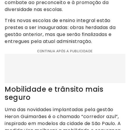
combate ao preconceito e à promoção da
diversidade nas escolas.
Três novas escolas de ensino integral estão
prestes a ser inauguradas: obras herdadas da
gestão anterior, mas que serão finalizadas e
entregues pela atual administração.
CONTINUA APÓS A PUBLICIDADE
Mobilidade e trânsito mais
seguro
Uma das novidades implantadas pela gestão
Heron Guimarães é o chamado “corredor azul”,
inspirado em modelos da cidade de São Paulo. A