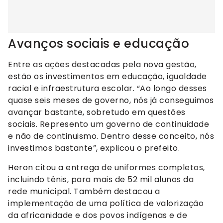
Avanços sociais e educação
Entre as ações destacadas pela nova gestão,
estão os investimentos em educação, igualdade
racial e infraestrutura escolar. “Ao longo desses
quase seis meses de governo, nós já conseguimos
avançar bastante, sobretudo em questões
sociais. Represento um governo de continuidade
e não de continuismo. Dentro desse conceito, nós
investimos bastante”, explicou o prefeito.
Heron citou a entrega de uniformes completos,
incluindo tênis, para mais de 52 mil alunos da
rede municipal. Também destacou a
implementação de uma política de valorização
da africanidade e dos povos indígenas e de