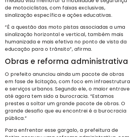
medida visa melhorar a mobilidade e segurança
de motociclistas, com faixas exclusivas,
sinalização específica e ações educativas.
“É a questão das moto pistas associadas a uma
sinalização horizontal e vertical, também mais
humanizada e mais efetiva no ponto de vista da
educação para o trânsito”, afirma.
Obras e reforma administrativa
O prefeito anunciou ainda um pacote de obras
em fase de licitação, com foco em infraestrutura
e serviços urbanos. Segundo ele, o maior entrave
até agora tem sido a burocracia. “Estamos
prestes a soltar um grande pacote de obras. O
grande desafio que eu encontrei é a burocracia
pública.”
Para enfrentar esse gargalo, a prefeitura de