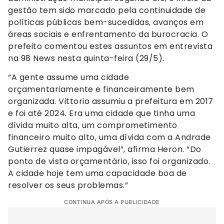
gestão tem sido marcado pela continuidade de
políticas públicas bem-sucedidas, avanços em
áreas sociais e enfrentamento da burocracia. O
prefeito comentou estes assuntos em entrevista
na 98 News nesta quinta-feira (29/5).
“A gente assume uma cidade
orçamentariamente e financeiramente bem
organizada. Vittorio assumiu a prefeitura em 2017
e foi até 2024. Era uma cidade que tinha uma
dívida muito alta, um comprometimento
financeiro muito alto, uma dívida com a Andrade
Gutierrez quase impagável”, afirma Heron. “Do
ponto de vista orçamentário, isso foi organizado.
A cidade hoje tem uma capacidade boa de
resolver os seus problemas.”
CONTINUA APÓS A PUBLICIDADE