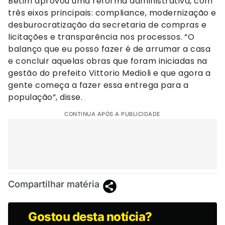
Betim aprovou uma reforma administrativa, com
três eixos principais: compliance, modernização e
desburocratização da secretaria de compras e
licitações e transparência nos processos. “O
balanço que eu posso fazer é de arrumar a casa
e concluir aquelas obras que foram iniciadas na
gestão do prefeito Vittorio Medioli e que agora a
gente começa a fazer essa entrega para a
população”, disse.
CONTINUA APÓS A PUBLICIDADE
Compartilhar matéria
Gostou desta notícia?