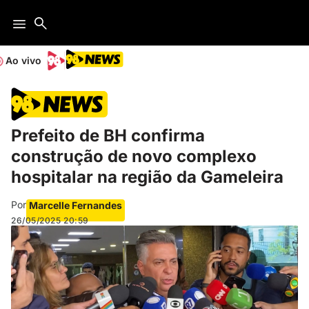
Ao vivo
Prefeito de BH confirma
construção de novo complexo
hospitalar na região da Gameleira
Por
Marcelle Fernandes
26/05/2025
20:59