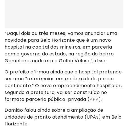
“Daqui dois ou três meses, vamos anunciar uma
novidade para Belo Horizonte que é um novo
hospital na capital dos mineiros, em parceria
com o governo do estado, na região do bairro
Gameleira, onde era o Galba Veloso”, disse.
O prefeito afirmou ainda que o hospital pretende
ser uma “referências em modernidade para o
continente.” O novo empreendimento hospitalar,
segundo a prefeitura, vai ser construído no
formato parceria público-privada (PPP).
Damião falou ainda sobre a ampliação de
unidades de pronto atendimento (UPAs) em Belo
Horizonte.