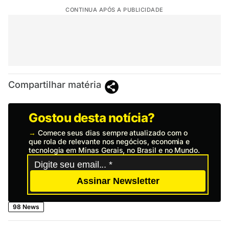
CONTINUA APÓS A PUBLICIDADE
Compartilhar matéria
Gostou desta notícia?
→
Comece seus dias sempre atualizado com o
que rola de relevante nos negócios, economia e
tecnologia em Minas Gerais, no Brasil e no Mundo.
Assinar Newsletter
98 News