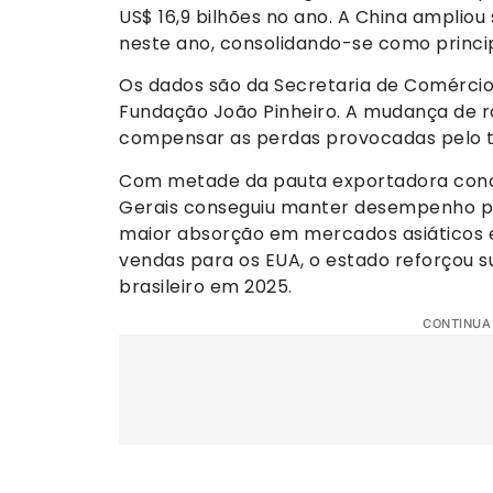
US$ 16,9 bilhões no ano. A China amplio
neste ano, consolidando-se como princi
Os dados são da Secretaria de Comércio
Fundação João Pinheiro. A mudança de r
compensar as perdas provocadas pelo t
Com metade da pauta exportadora conce
Gerais conseguiu manter desempenho po
maior absorção em mercados asiáticos 
vendas para os EUA, o estado reforçou 
brasileiro em 2025.
CONTINUA