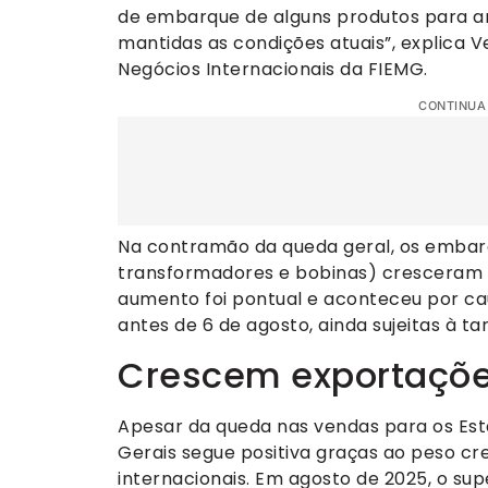
de embarque de alguns produtos para an
mantidas as condições atuais”, explica 
Negócios Internacionais da FIEMG.
CONTINUA
Na contramão da queda geral, os embar
transformadores e bobinas) cresceram 
aumento foi pontual e aconteceu por c
antes de 6 de agosto, ainda sujeitas à tar
Crescem exportaçõe
Apesar da queda nas vendas para os Est
Gerais segue positiva graças ao peso cr
internacionais. Em agosto de 2025, o sup