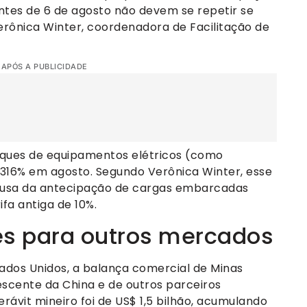
tes de 6 de agosto não devem se repetir se
Verônica Winter, coordenadora de Facilitação de
 APÓS A PUBLICIDADE
ques de equipamentos elétricos (como
316% em agosto. Segundo Verônica Winter, esse
ausa da antecipação de cargas embarcadas
ifa antiga de 10%.
s para outros mercados
ados Unidos, a balança comercial de Minas
escente da China e de outros parceiros
erávit mineiro foi de US$ 1,5 bilhão, acumulando