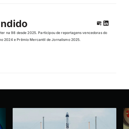
ândido
ter na 98 desde 2025. Participou de reportagens vencedoras do
o 2024 e Prêmio Mercantil de Jornalismo 2025.