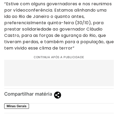
“Estive com alguns governadores e nos reunimos
por vídeoconferência. Estamos alinhando uma
ida ao Rio de Janeiro o quanto antes,
preferencialmente quinta-feira (30/10), para
prestar solidariedade ao governador Cláudio
Castro, para as forças de sgurança do Rio, que
tiveram perdas, e também para a população, que
tem vivido esse clima de terror”
CONTINUA APÓS A PUBLICIDADE
Compartilhar matéria
Minas Gerais