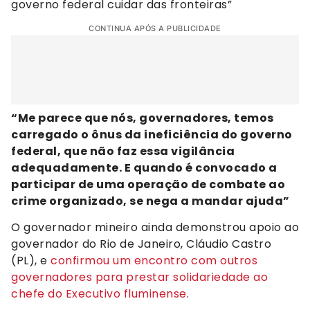
governo federal cuidar das fronteiras”
CONTINUA APÓS A PUBLICIDADE
“Me parece que nós, governadores, temos
carregado o ônus da ineficiência do governo
federal, que não faz essa vigilância
adequadamente. E quando é convocado a
participar de uma operação de combate ao
crime organizado, se nega a mandar ajuda”
O governador mineiro ainda demonstrou apoio ao
governador do Rio de Janeiro, Cláudio Castro
(PL), e
confirmou um encontro com outros
governadores para prestar solidariedade ao
chefe do Executivo fluminense
.