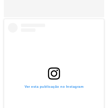
Ver esta publicação no Instagram