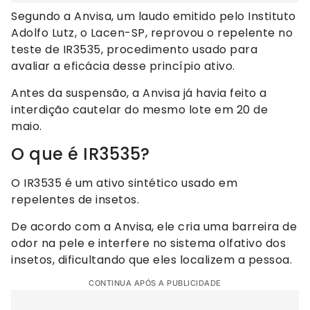
Segundo a Anvisa, um laudo emitido pelo Instituto
Adolfo Lutz, o Lacen-SP, reprovou o repelente no
teste de IR3535, procedimento usado para
avaliar a eficácia desse princípio ativo.
Antes da suspensão, a Anvisa já havia feito a
interdição cautelar do mesmo lote em 20 de
maio.
O que é IR3535?
O IR3535 é um ativo sintético usado em
repelentes de insetos.
De acordo com a Anvisa, ele cria uma barreira de
odor na pele e interfere no sistema olfativo dos
insetos, dificultando que eles localizem a pessoa.
CONTINUA APÓS A PUBLICIDADE