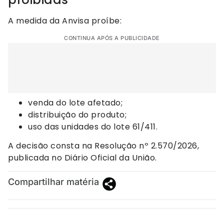
A medida da Anvisa proíbe:
CONTINUA APÓS A PUBLICIDADE
venda do lote afetado;
distribuição do produto;
uso das unidades do lote 61/411.
A decisão consta na Resolução nº 2.570/2026,
publicada no Diário Oficial da União.
Compartilhar matéria