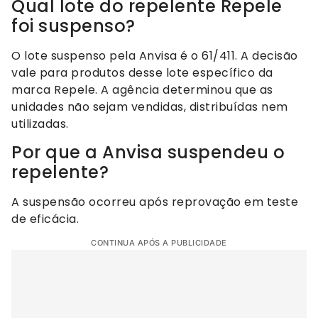
Qual lote do repelente Repele
foi suspenso?
O lote suspenso pela Anvisa é o 61/411. A decisão
vale para produtos desse lote específico da
marca Repele. A agência determinou que as
unidades não sejam vendidas, distribuídas nem
utilizadas.
Por que a Anvisa suspendeu o
repelente?
A suspensão ocorreu após reprovação em teste
de eficácia.
CONTINUA APÓS A PUBLICIDADE