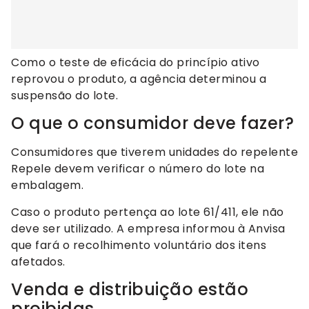
Como o teste de eficácia do princípio ativo
reprovou o produto, a agência determinou a
suspensão do lote.
O que o consumidor deve fazer?
Consumidores que tiverem unidades do repelente
Repele devem verificar o número do lote na
embalagem.
Caso o produto pertença ao lote 61/411, ele não
deve ser utilizado. A empresa informou à Anvisa
que fará o recolhimento voluntário dos itens
afetados.
Venda e distribuição estão
proibidas