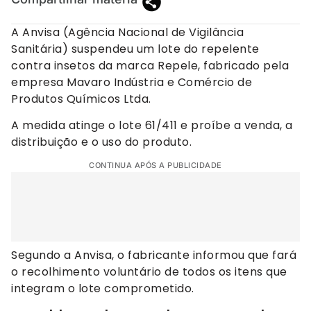
A Anvisa (Agência Nacional de Vigilância
Sanitária) suspendeu um lote do repelente
contra insetos da marca Repele, fabricado pela
empresa Mavaro Indústria e Comércio de
Produtos Químicos Ltda.
A medida atinge o lote 61/411 e proíbe a venda, a
distribuição e o uso do produto.
CONTINUA APÓS A PUBLICIDADE
Segundo a Anvisa, o fabricante informou que fará
o recolhimento voluntário de todos os itens que
integram o lote comprometido.