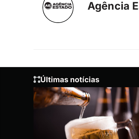
Agência E
Últimas notícias