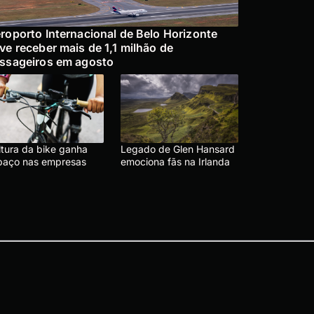
roporto Internacional de Belo Horizonte
ve receber mais de 1,1 milhão de
ssageiros em agosto
ltura da bike ganha
Legado de Glen Hansard
paço nas empresas
emociona fãs na Irlanda