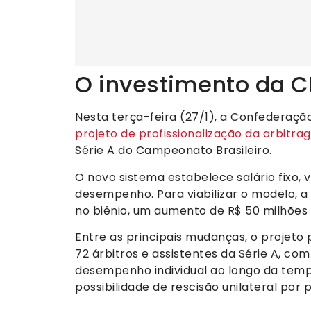
O investimento da C
Nesta terça-feira (27/1), a Confederação
projeto de profissionalização da arbitr
Série A do Campeonato Brasileiro.
O novo sistema estabelece salário fixo, v
desempenho. Para viabilizar o modelo, a
no biênio, um aumento de R$ 50 milhões 
Entre as principais mudanças, o projeto 
72 árbitros e assistentes da Série A, com
desempenho individual ao longo da temp
possibilidade de rescisão unilateral por