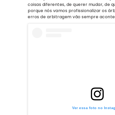
coisas diferentes, de querer mudar, de qu
porque nós vamos profissionalizar os ár
erros de arbitragem vão sempre aconte
Ver essa foto no Insta