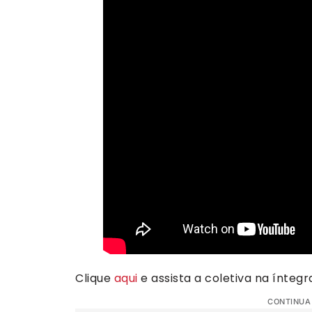
Clique
aqui
e assista a coletiva na íntegr
CONTINUA