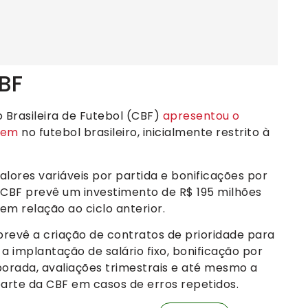
BF
 Brasileira de Futebol (CBF)
apresentou o
agem
no futebol brasileiro, inicialmente restrito à
alores variáveis por partida e bonificações por
 CBF prevê um investimento de R$ 195 milhões
em relação ao ciclo anterior.
prevê a criação de contratos de prioridade para
 a implantação de salário fixo, bonificação por
orada, avaliações trimestrais e até mesmo a
 parte da CBF em casos de erros repetidos.