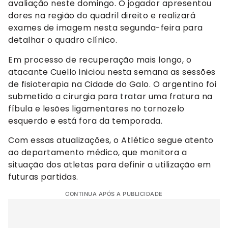
avaliação neste domingo. O jogador apresentou
dores na região do quadril direito e realizará
exames de imagem nesta segunda-feira para
detalhar o quadro clínico.
Em processo de recuperação mais longo, o
atacante Cuello iniciou nesta semana as sessões
de fisioterapia na Cidade do Galo. O argentino foi
submetido a cirurgia para tratar uma fratura na
fíbula e lesões ligamentares no tornozelo
esquerdo e está fora da temporada.
Com essas atualizações, o Atlético segue atento
ao departamento médico, que monitora a
situação dos atletas para definir a utilização em
futuras partidas.
CONTINUA APÓS A PUBLICIDADE