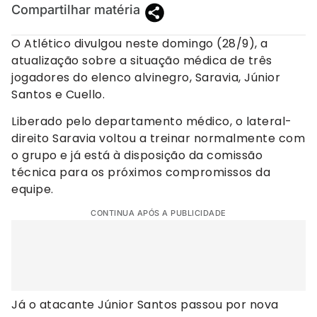
Compartilhar matéria
O Atlético divulgou neste domingo (28/9), a
atualização sobre a situação médica de três
jogadores do elenco alvinegro, Saravia, Júnior
Santos e Cuello.
Liberado pelo departamento médico, o lateral-
direito Saravia voltou a treinar normalmente com
o grupo e já está à disposição da comissão
técnica para os próximos compromissos da
equipe.
CONTINUA APÓS A PUBLICIDADE
Já o atacante Júnior Santos passou por nova