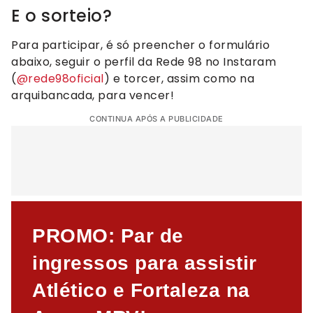
E o sorteio?
Para participar, é só preencher o formulário
abaixo, seguir o perfil da Rede 98 no Instaram
(
@rede98oficial
) e torcer, assim como na
arquibancada, para vencer!
CONTINUA APÓS A PUBLICIDADE
PROMO: Par de
ingressos para assistir
Atlético e Fortaleza na