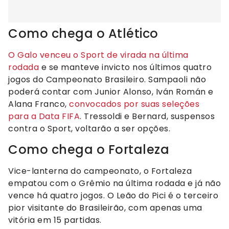
Como chega o Atlético
O Galo venceu o Sport de virada na última
rodada
e se manteve invicto nos últimos quatro
jogos do Campeonato Brasileiro. Sampaoli não
poderá contar com Junior Alonso, Iván Román e
Alana Franco,
convocados por suas seleções
para a Data FIFA
. Tressoldi e Bernard, suspensos
contra o Sport, voltarão a ser opções.
Como chega o Fortaleza
Vice-lanterna do campeonato, o Fortaleza
empatou com o Grêmio na última rodada e já não
vence há quatro jogos. O Leão do Pici é o terceiro
pior visitante do Brasileirão, com apenas uma
vitória em 15 partidas.