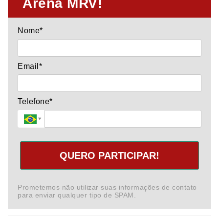
Arena MRV!
Nome*
Email*
Telefone*
QUERO PARTICIPAR!
Prometemos não utilizar suas informações de contato
para enviar qualquer tipo de SPAM.