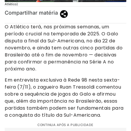
Atlético)
Compartilhar matéria
O Atlético terá, nas próximas semanas, um
período crucial na temporada de 2025. O Galo
disputa a final da Sul-Americana, no dia 22 de
novembro, e ainda tem outras cinco partidas do
Brasileirão até o fim de novembro — decisivas
para confirmar a permanência na Série A no
próximo ano.
Em entrevista exclusiva à Rede 98 nesta sexta-
feira (7/11), o zagueiro Ruan Tressoldi comentou
sobre a sequência de jogos do Galo e afirmou
que, além da importância no Brasileirão, essas
partidas também podem ser fundamentais para
a conquista do título da Sul-Americana.
CONTINUA APÓS A PUBLICIDADE