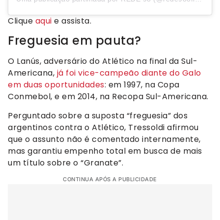
Clique
aqui
e assista.
Freguesia em pauta?
O Lanús, adversário do Atlético na final da Sul-
Americana,
já foi vice-campeão diante do Galo
em duas oportunidades
: em 1997, na Copa
Conmebol, e em 2014, na Recopa Sul-Americana.
Perguntado sobre a suposta “freguesia” dos
argentinos contra o Atlético, Tressoldi afirmou
que o assunto não é comentado internamente,
mas garantiu empenho total em busca de mais
um título sobre o “Granate”.
CONTINUA APÓS A PUBLICIDADE