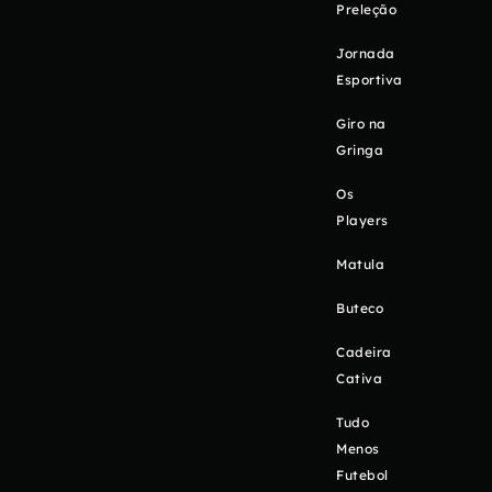
Preleção
Jornada
Esportiva
Giro na
Gringa
Os
Players
Matula
Buteco
Cadeira
Cativa
Tudo
Menos
Futebol