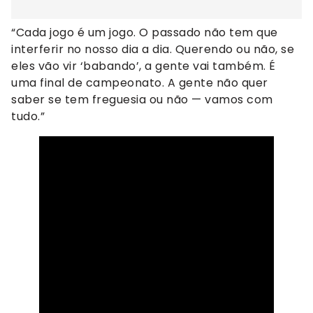
“Cada jogo é um jogo. O passado não tem que
interferir no nosso dia a dia. Querendo ou não, se
eles vão vir ‘babando’, a gente vai também. É
uma final de campeonato. A gente não quer
saber se tem freguesia ou não — vamos com
tudo.”