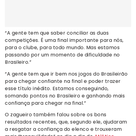
“A gente tem que saber conciliar as duas
competições. É uma final importante para nós,
para o clube, para todo mundo. Mas estamos
passando por um momento de dificuldade no
Brasileiro.”
“A gente tem que ir bem nos jogos do Brasileirão
para chegar confiante na final e poder trazer
esse título inédito. Estamos conseguindo,
somando pontos no Brasileiro e ganhando mais
confiança para chegar na final.”
O zagueiro também falou sobre os bons
resultados recentes, que, segundo ele, ajudaram
a resgatar a confiança do elenco e trouxeram