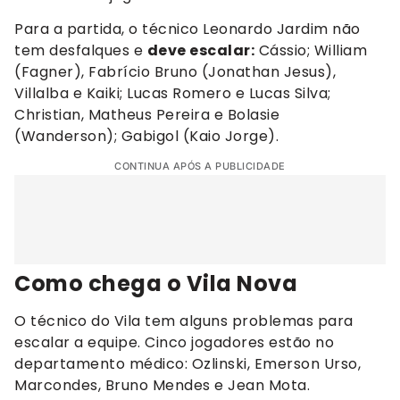
Para a partida, o técnico Leonardo Jardim não
tem desfalques e
deve escalar:
Cássio; William
(Fagner), Fabrício Bruno (Jonathan Jesus),
Villalba e Kaiki; Lucas Romero e Lucas Silva;
Christian, Matheus Pereira e Bolasie
(Wanderson); Gabigol (Kaio Jorge).
CONTINUA APÓS A PUBLICIDADE
Como chega o Vila Nova
O técnico do Vila tem alguns problemas para
escalar a equipe. Cinco jogadores estão no
departamento médico: Ozlinski, Emerson Urso,
Marcondes, Bruno Mendes e Jean Mota.