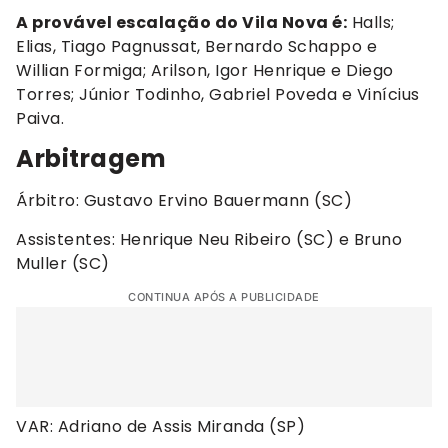
A provável escalação do Vila Nova é:
Halls;
Elias, Tiago Pagnussat, Bernardo Schappo e
Willian Formiga; Arilson, Igor Henrique e Diego
Torres; Júnior Todinho, Gabriel Poveda e Vinícius
Paiva.
Arbitragem
Árbitro: Gustavo Ervino Bauermann (SC)
Assistentes: Henrique Neu Ribeiro (SC) e Bruno
Muller (SC)
CONTINUA APÓS A PUBLICIDADE
VAR: Adriano de Assis Miranda (SP)