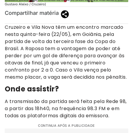
Gustavo Aleixo / Cruzeiro)
Compartilhar matéria
Cruzeiro e Vila Nova têm um encontro marcado
nesta quinta-feira (22/05), em Goiânia, pela
partida de volta da terceira fase da Copa do
Brasil. A Raposa tem a vantagem de poder até
perder por um gol de diferença para avançar às
oitavas de final, já que venceu o primeiro
confronto por 2 a 0. Caso o Vila vença pelo
mesmo placar, a vaga será decidida nos pênaltis.
Onde assistir?
A transmissão da partida será feita pela Rede 98,
a partir das 18h40, na frequência 98.3 FM e em
todas as plataformas digitais da emissora.
CONTINUA APÓS A PUBLICIDADE