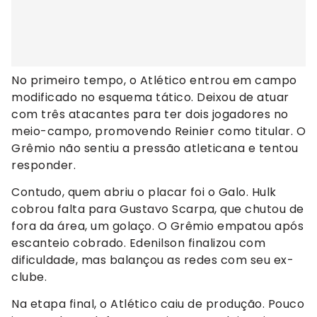
No primeiro tempo, o Atlético entrou em campo
modificado no esquema tático. Deixou de atuar
com três atacantes para ter dois jogadores no
meio-campo, promovendo Reinier como titular. O
Grêmio não sentiu a pressão atleticana e tentou
responder.
Contudo, quem abriu o placar foi o Galo. Hulk
cobrou falta para Gustavo Scarpa, que chutou de
fora da área, um golaço. O Grêmio empatou após
escanteio cobrado. Edenilson finalizou com
dificuldade, mas balançou as redes com seu ex-
clube.
Na etapa final, o Atlético caiu de produção. Pouco