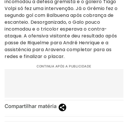
incomodou a defesa gremista e o goleiro Tiago
Volpi só fez uma intervenção. Já o Grêmio fez o
segundo gol com Balbuena após cobrança de
escanteio. Desorganizado, o Galo pouco
incomodou e o tricolor esperava o contra-
ataque. A ofensiva visitante deu resultado após
passe de Riquelme para André Henrique e a
assistência para Aravena completar para as
redes e finalizar o placar.
CONTINUA APÓS A PUBLICIDADE
Compartilhar matéria