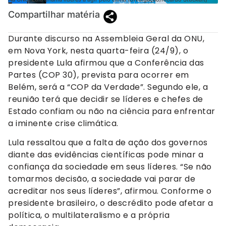
Compartilhar matéria
Durante discurso na Assembleia Geral da ONU,
em Nova York, nesta quarta-feira (24/9), o
presidente Lula afirmou que a Conferência das
Partes (COP 30), prevista para ocorrer em
Belém, será a “COP da Verdade”. Segundo ele, a
reunião terá que decidir se líderes e chefes de
Estado confiam ou não na ciência para enfrentar
a iminente crise climática.
Lula ressaltou que a falta de ação dos governos
diante das evidências científicas pode minar a
confiança da sociedade em seus líderes. “Se não
tomarmos decisão, a sociedade vai parar de
acreditar nos seus líderes”, afirmou. Conforme o
presidente brasileiro, o descrédito pode afetar a
política, o multilateralismo e a própria