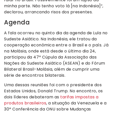
minha parte. Não tenho voto lá [na Indonésia]”,
declarou, arrancando risos dos presentes.
Agenda
A fala ocorreu no quinto dia da agenda de Lula no
Sudeste Asiático. Na Indonésia, ele tratou da
cooperação econômica entre o Brasil e o país. Já
na Malásia, onde está desde o último dia 24,
participou da 47ª Cúpula da Associação das
Nações do Sudeste Asiático (ASEAN) e do Fórum
Bilateral Brasil-Malásia, além de cumprir uma
série de encontros bilaterais.
Uma dessas reuniões foi com o presidente dos
Estados Unidos, Donald Trump. No encontro, os
dois líderes debateram as
tarifas impostas a
produtos brasileiros
, a situação da Venezuela e a
30ª Conferência da ONU sobre Mudanças