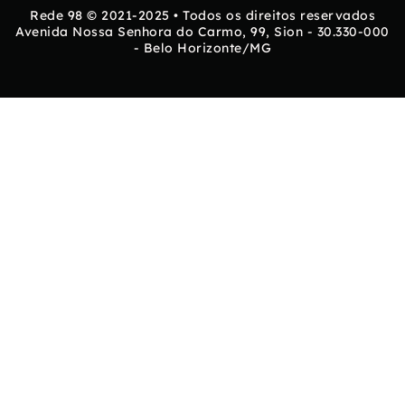
Rede 98 © 2021-2025 • Todos os direitos reservados
Avenida Nossa Senhora do Carmo, 99, Sion - 30.330-000
- Belo Horizonte/MG