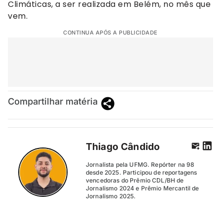
Climáticas, a ser realizada em Belém, no mês que
vem.
CONTINUA APÓS A PUBLICIDADE
Compartilhar matéria
Thiago Cândido
Jornalista pela UFMG. Repórter na 98
desde 2025. Participou de reportagens
vencedoras do Prêmio CDL/BH de
Jornalismo 2024 e Prêmio Mercantil de
Jornalismo 2025.