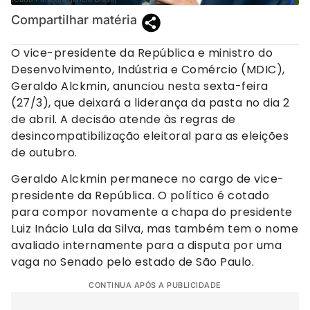
Compartilhar matéria
O vice-presidente da República e ministro do
Desenvolvimento, Indústria e Comércio (MDIC),
Geraldo Alckmin, anunciou nesta sexta-feira
(27/3), que deixará a liderança da pasta no dia 2
de abril. A decisão atende às regras de
desincompatibilização eleitoral para as eleições
de outubro.
Geraldo Alckmin permanece no cargo de vice-
presidente da República. O político é cotado
para compor novamente a chapa do presidente
Luiz Inácio Lula da Silva, mas também tem o nome
avaliado internamente para a disputa por uma
vaga no Senado pelo estado de São Paulo.
CONTINUA APÓS A PUBLICIDADE