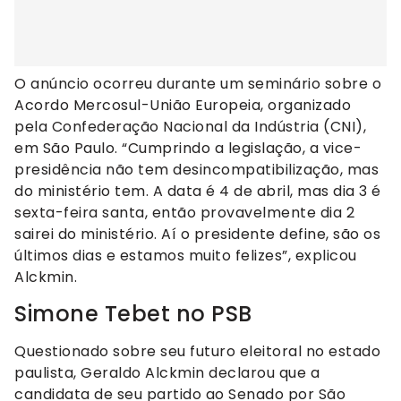
O anúncio ocorreu durante um seminário sobre o
Acordo Mercosul-União Europeia, organizado
pela Confederação Nacional da Indústria (CNI),
em São Paulo. “Cumprindo a legislação, a vice-
presidência não tem desincompatibilização, mas
do ministério tem. A data é 4 de abril, mas dia 3 é
sexta-feira santa, então provavelmente dia 2
sairei do ministério. Aí o presidente define, são os
últimos dias e estamos muito felizes”, explicou
Alckmin.
Simone Tebet no PSB
Questionado sobre seu futuro eleitoral no estado
paulista, Geraldo Alckmin declarou que a
candidata de seu partido ao Senado por São