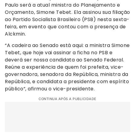
Paulo será a atual ministra do Planejamento e
Orçamento, Simone Tebet. Ela assinou sua filiação
ao Partido Socialista Brasileiro (PSB) nesta sexta-
feira, em evento que contou com a presença de
Alckmin.
“A cadeira ao Senado está aqui: a ministra Simone
Tebet, que hoje vai assinar a ficha no PSB e
deverá ser nossa candidata ao Senado Federal.
Reúne a experiência de quem foi prefeita, vice-
governadora, senadora da República, ministra da
República, e candidata a presidente com espírito
público”, afirmou o vice-presidente.
CONTINUA APÓS A PUBLICIDADE