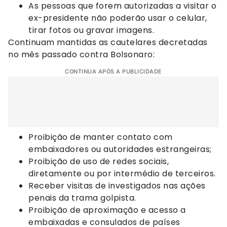
As pessoas que forem autorizadas a visitar o
ex-presidente não poderão usar o celular,
tirar fotos ou gravar imagens.
Continuam mantidas as cautelares decretadas
no mês passado contra Bolsonaro:
CONTINUA APÓS A PUBLICIDADE
Proibição de manter contato com
embaixadores ou autoridades estrangeiras;
Proibição de uso de redes sociais,
diretamente ou por intermédio de terceiros.
Receber visitas de investigados nas ações
penais da trama golpista.
Proibição de aproximação e acesso a
embaixadas e consulados de países