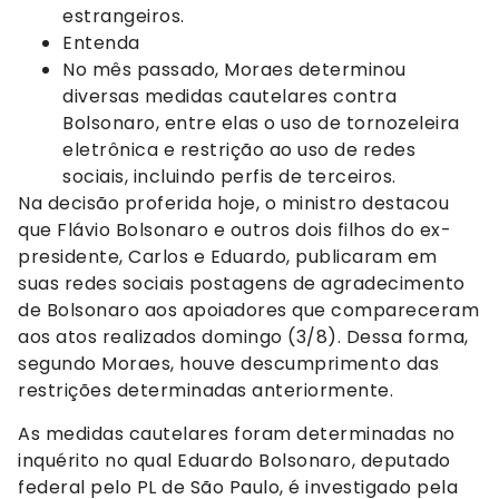
estrangeiros.
Entenda
No mês passado, Moraes determinou
diversas medidas cautelares contra
Bolsonaro, entre elas o uso de tornozeleira
eletrônica e restrição ao uso de redes
sociais, incluindo perfis de terceiros.
Na decisão proferida hoje, o ministro destacou
que Flávio Bolsonaro e outros dois filhos do ex-
presidente, Carlos e Eduardo, publicaram em
suas redes sociais postagens de agradecimento
de Bolsonaro aos apoiadores que compareceram
aos atos realizados domingo (3/8). Dessa forma,
segundo Moraes, houve descumprimento das
restrições determinadas anteriormente.
As medidas cautelares foram determinadas no
inquérito no qual Eduardo Bolsonaro, deputado
federal pelo PL de São Paulo, é investigado pela