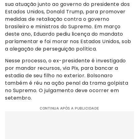
sua atuação junto ao governo do presidente dos
Estados Unidos, Donald Trump, para promover
medidas de retaliação contra o governo
brasileiro e ministros do Supremo. Em março
deste ano, Eduardo pediu licença do mandato
parlamentar e foi morar nos Estados Unidos, sob
a alegação de perseguição política.
Nesse processo, o ex-presidente é investigado
por mandar recursos, via Pix, para bancar a
estadia de seu filho no exterior. Bolsonaro
também é réu na ação penal da trama golpista
no Supremo. O julgamento deve ocorrer em
setembro.
CONTINUA APÓS A PUBLICIDADE