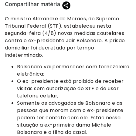
Compartilhar matéria
O ministro Alexandre de Moraes, do Supremo
Tribunal Federal (STF), estabeleceu nesta
segunda-feira (4/8) novas medidas cautelares
contra o ex-presidente Jair Bolsonaro. A prisão
domiciliar foi decretada por tempo
indeterminado.
Bolsonaro vai permanecer com tornozeleira
eletrônica;
O ex-presidente está proibido de receber
visitas sem autorização do STF e de usar
telefone celular;
Somente os advogados de Bolsonaro e as
pessoas que moram com o ex-presidente
podem ter contato com ele. Estão nessa
situação a ex-primeira dama Michele
Bolsonaro e a filha do casal.