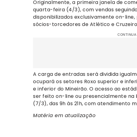
Originalmente, a primeira janela de come
quarta-feira (4/3), com vendas seguindo
disponibilizados exclusivamente on-line,
sócios-torcedores de Atlético e Cruzeiro
CONTINUA
A carga de entradas será dividida igualm
ocupará os setores Roxo superior e inferi
e inferior do Mineirão. O acesso ao estád
ser feito on-line ou presencialmente na 
(7/3), das 9h às 21h, com atendimento 
Matéria em atualização