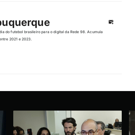
buquerque
dia do futebol brasileiro para o digital da Rede 98. Acumula
entre 2021 e 2023.