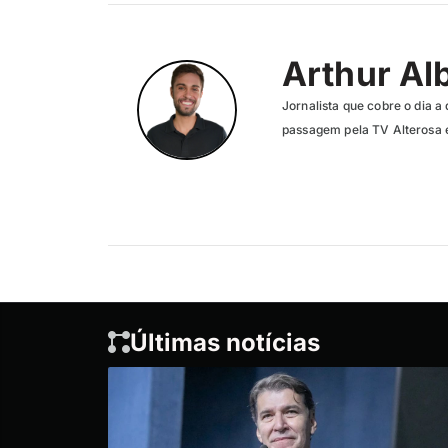
Arthur Al
Jornalista que cobre o dia a 
passagem pela TV Alterosa 
Últimas notícias