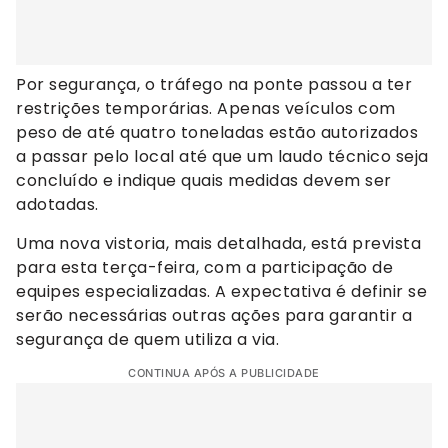
Por segurança, o tráfego na ponte passou a ter
restrições temporárias. Apenas veículos com
peso de até quatro toneladas estão autorizados
a passar pelo local até que um laudo técnico seja
concluído e indique quais medidas devem ser
adotadas.
Uma nova vistoria, mais detalhada, está prevista
para esta terça-feira, com a participação de
equipes especializadas. A expectativa é definir se
serão necessárias outras ações para garantir a
segurança de quem utiliza a via.
CONTINUA APÓS A PUBLICIDADE