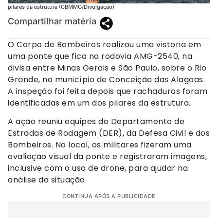
pilares da estrutura (CBMMG/Divulgação)
Compartilhar matéria
O Corpo de Bombeiros realizou uma vistoria em
uma ponte que fica na rodovia AMG-2540, na
divisa entre Minas Gerais e São Paulo, sobre o Rio
Grande, no município de Conceição das Alagoas.
A inspeção foi feita depois que rachaduras foram
identificadas em um dos pilares da estrutura.
A ação reuniu equipes do Departamento de
Estradas de Rodagem (DER), da Defesa Civil e dos
Bombeiros. No local, os militares fizeram uma
avaliação visual da ponte e registraram imagens,
inclusive com o uso de drone, para ajudar na
análise da situação.
CONTINUA APÓS A PUBLICIDADE