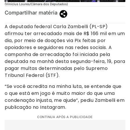
(Vinicius Loures/Câmara dos Deputados)
Compartilhar matéria
A deputada federal Carla Zambelli (PL-SP)
afirmou ter arrecadado mais de R$ 166 mil em um
dia, por meio de doações via Pix feitas por
apoiadores e seguidores nas redes sociais. A
campanha de arrecadação foi iniciada pela
deputada na manhã desta segunda-feira, 19, para
pagar multas determinadas pelo Supremo
Tribunal Federal (STF).
“Se você acredita na minha luta, se entende que
o que está em jogo é muito maior do que uma
condenação injusta, me ajude”, pediu Zambelli em
publicação no Instagram.
CONTINUA APÓS A PUBLICIDADE