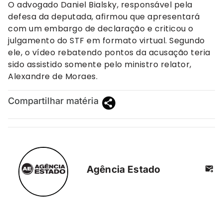
O advogado Daniel Bialsky, responsável pela
defesa da deputada, afirmou que apresentará
com um embargo de declaração e criticou o
julgamento do STF em formato virtual. Segundo
ele, o vídeo rebatendo pontos da acusação teria
sido assistido somente pelo ministro relator,
Alexandre de Moraes.
Compartilhar matéria
Agência Estado