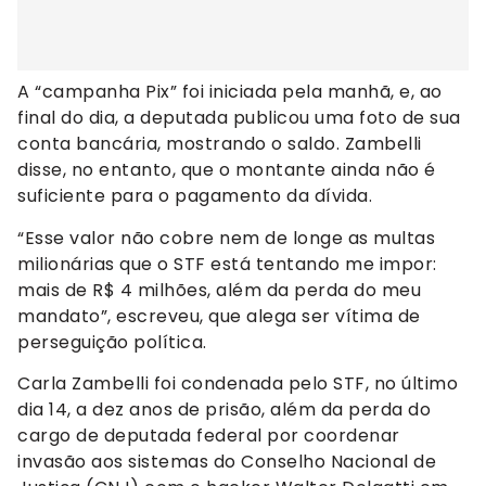
A “campanha Pix” foi iniciada pela manhã, e, ao
final do dia, a deputada publicou uma foto de sua
conta bancária, mostrando o saldo. Zambelli
disse, no entanto, que o montante ainda não é
suficiente para o pagamento da dívida.
“Esse valor não cobre nem de longe as multas
milionárias que o STF está tentando me impor:
mais de R$ 4 milhões, além da perda do meu
mandato”, escreveu, que alega ser vítima de
perseguição política.
Carla Zambelli foi condenada pelo STF, no último
dia 14, a dez anos de prisão, além da perda do
cargo de deputada federal por coordenar
invasão aos sistemas do Conselho Nacional de