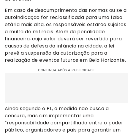
Em caso de descumprimento das normas ou se a
autoindicação for reclassificada para uma faixa
etária mais alta, os responsáveis estarão sujeitos
a multa de mil reais. Além da penalidade
financeira, cujo valor deverá ser revertido para
causas de defesa da infância na cidade, a lei
prevê a suspensão da autorização para a
realização de eventos futuros em Belo Horizonte.
CONTINUA APÓS A PUBLICIDADE
Ainda segundo o PL, a medida não busca a
censura, mas sim implementar uma
“responsabilidade compartilhada entre o poder
público, organizadores e pais para garantir um