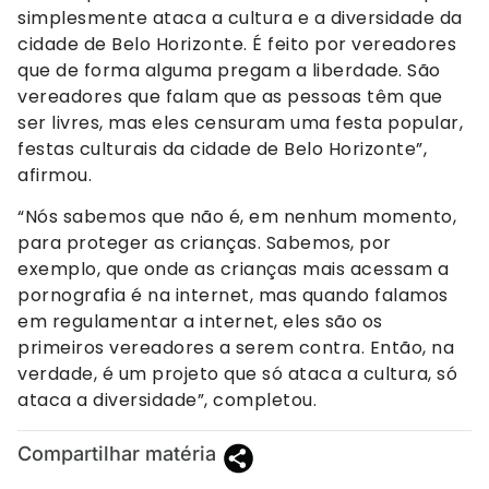
simplesmente ataca a cultura e a diversidade da
cidade de Belo Horizonte. É feito por vereadores
que de forma alguma pregam a liberdade. São
vereadores que falam que as pessoas têm que
ser livres, mas eles censuram uma festa popular,
festas culturais da cidade de Belo Horizonte”,
afirmou.
“Nós sabemos que não é, em nenhum momento,
para proteger as crianças. Sabemos, por
exemplo, que onde as crianças mais acessam a
pornografia é na internet, mas quando falamos
em regulamentar a internet, eles são os
primeiros vereadores a serem contra. Então, na
verdade, é um projeto que só ataca a cultura, só
ataca a diversidade”, completou.
Compartilhar matéria