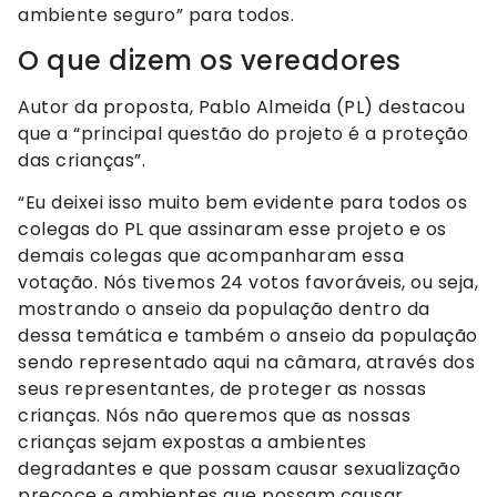
ambiente seguro” para todos.
O que dizem os vereadores
Autor da proposta, Pablo Almeida (PL) destacou
que a “principal questão do projeto é a proteção
das crianças”.
“Eu deixei isso muito bem evidente para todos os
colegas do PL que assinaram esse projeto e os
demais colegas que acompanharam essa
votação. Nós tivemos 24 votos favoráveis, ou seja,
mostrando o anseio da população dentro da
dessa temática e também o anseio da população
sendo representado aqui na câmara, através dos
seus representantes, de proteger as nossas
crianças. Nós não queremos que as nossas
crianças sejam expostas a ambientes
degradantes e que possam causar sexualização
precoce e ambientes que possam causar