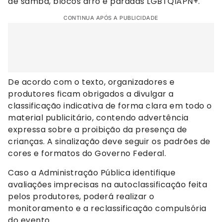
de samba, blocos afro e paradas LGBTQIAPN+.
CONTINUA APÓS A PUBLICIDADE
De acordo com o texto, organizadores e
produtores ficam obrigados a divulgar a
classificação indicativa de forma clara em todo o
material publicitário, contendo advertência
expressa sobre a proibição da presença de
crianças. A sinalização deve seguir os padrões de
cores e formatos do Governo Federal.
Caso a Administração Pública identifique
avaliações imprecisas na autoclassificação feita
pelos produtores, poderá realizar o
monitoramento e a reclassificação compulsória
do evento.