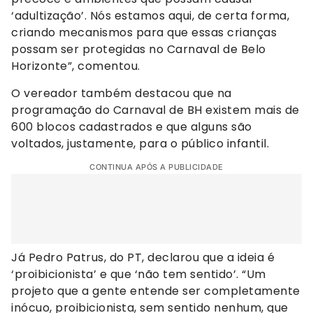
‘adultização’. Nós estamos aqui, de certa forma,
criando mecanismos para que essas crianças
possam ser protegidas no Carnaval de Belo
Horizonte”, comentou.
O vereador também destacou que na
programação do Carnaval de BH existem mais de
600 blocos cadastrados e que alguns são
voltados, justamente, para o público infantil.
CONTINUA APÓS A PUBLICIDADE
Já Pedro Patrus, do PT, declarou que a ideia é
‘proibicionista’ e que ‘não tem sentido’. “Um
projeto que a gente entende ser completamente
inócuo, proibicionista, sem sentido nenhum, que